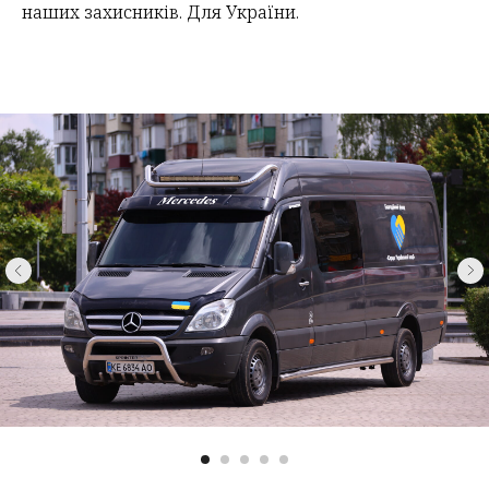
наших захисників. Для України.