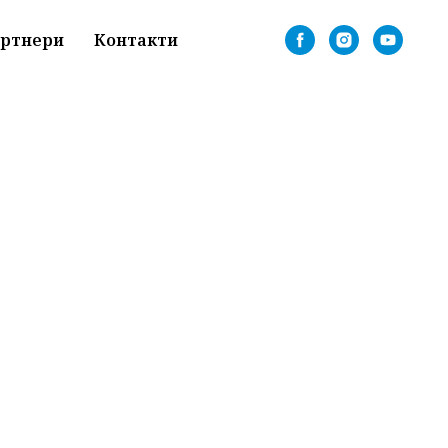
ртнери
Контакти