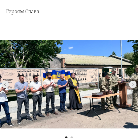
Героям Слава.