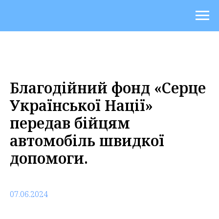
Благодійний фонд «Серце
Української Нації»
передав бійцям
автомобіль швидкої
допомоги.
07.06.2024