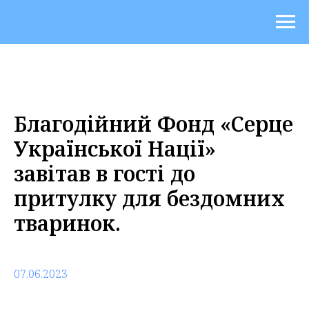
Благодійний Фонд «Серце
Української Нації»
завітав в гості до
притулку для бездомних
тваринок.
07.06.2023